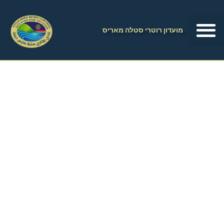
מועדון רוטרי סטלה מאריס