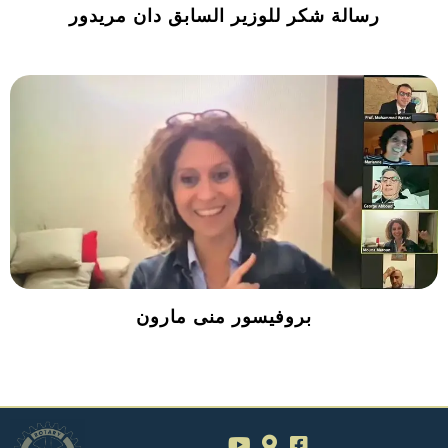
رسالة شكر للوزير السابق دان مريدور
بروفيسور منى مارون