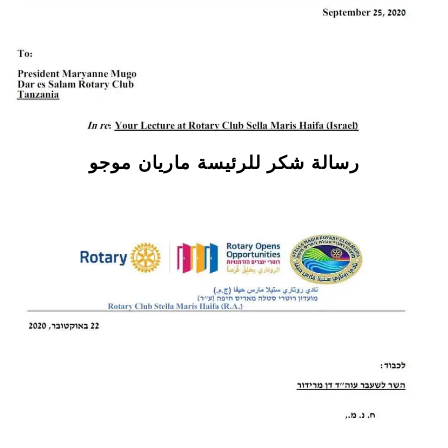
رسالة شكر للرئيسة ماريان موجو