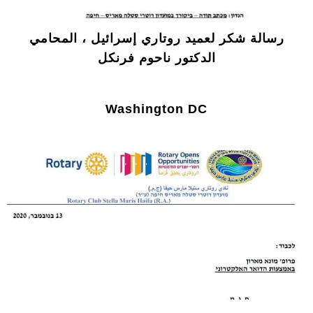
رسالة شكر لعميد روتاري إسرائيل ، المحامي
الدكتور ناحوم فرنكل
Washington DC