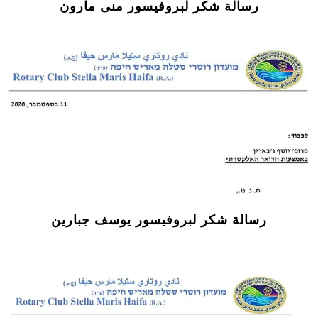
رسالة شكر لبروفيسور منى مارون
رسالة شكر لبروفيسور يوسف جبارين