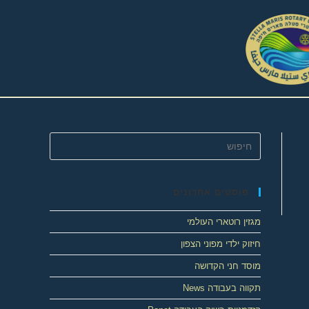
פוסטים אחרונים
מגזין רוטארי העולמי
חיזוק ילדי מפוני הצפון
מוסד חני הקדושה
תקווה בעבודה News