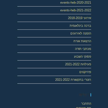
events-heb-2020-2021
events-heb-2021-2022
אירועי 2018-2019
ברכה בינלאומית
הזמנה לאירועים
הרצאות אורח
מכתבי תודה
פסוקי השבוע
פעילויות 2021-2022
פרויקטים
רוטרי בתקשורת 2021-2022
כלים
התחבר