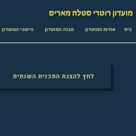
מועדון רוטרי סטלה מאריס
מועדון רוטרי סטלה מאריס
בית
אודות המועדון
מבנה המועדון
הישגי המועדון
לחץ להצגת התכנית השנתית