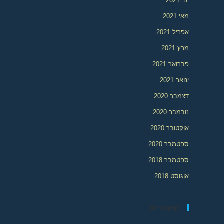
יוני 2021
מאי 2021
אפריל 2021
מרץ 2021
פברואר 2021
ינואר 2021
דצמבר 2020
נובמבר 2020
אוקטובר 2020
ספטמבר 2020
ספטמבר 2018
אוגוסט 2018
קטגוריות