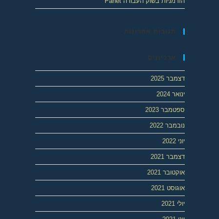
הזדמניות בשוק העבודה Panet
תגובות אחרונות
ארכיונים
דצמבר 2025
ינואר 2024
ספטמבר 2023
נובמבר 2022
יוני 2022
דצמבר 2021
אוקטובר 2021
אוגוסט 2021
יולי 2021