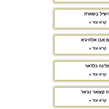
ישיל בשארה
קרא עוד »
ם אבו אלהיג'א
קרא עוד »
לינה כלדאוי
קרא עוד »
ה קעואר נג'אר
קרא עוד »