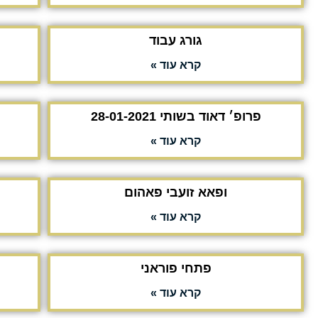
גורג עבוד
קרא עוד »
פרופ׳ דאוד בשותי 28-01-2021
קרא עוד »
ופאא זועבי פאהום
קרא עוד »
פתחי פוראני
קרא עוד »