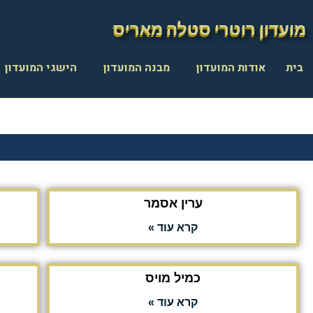
מועדון רוטרי סטלה מאריס
מועדון רוטרי סטלה מאריס
בית
אודות המועדון
מבנה המועדון
הישגי המועדון
ערין אסמר
קרא עוד »
כמיל מויס
קרא עוד »