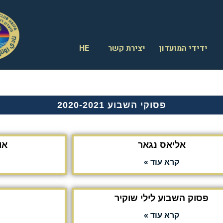
ידידי המועדון
יצירת קשר
HE
פסוקי השבוע 2020-2021
אליאס נגאר
או
קרא עוד »
פסוק השבוע לילי שוקיר
קרא עוד »