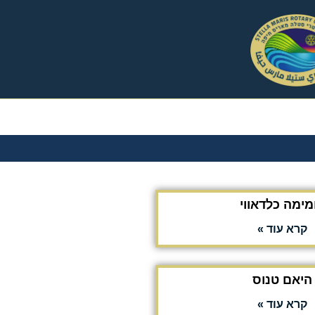
מימה כלדאווי
קרא עוד »
היאם טנוס
קרא עוד »