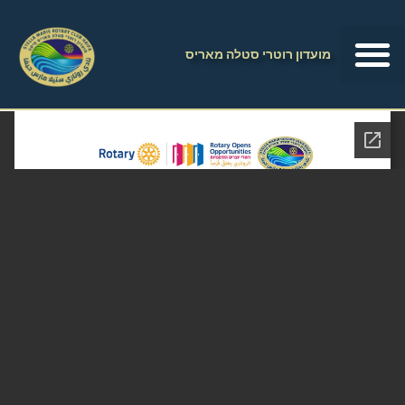
מועדון רוטרי סטלה מאריס