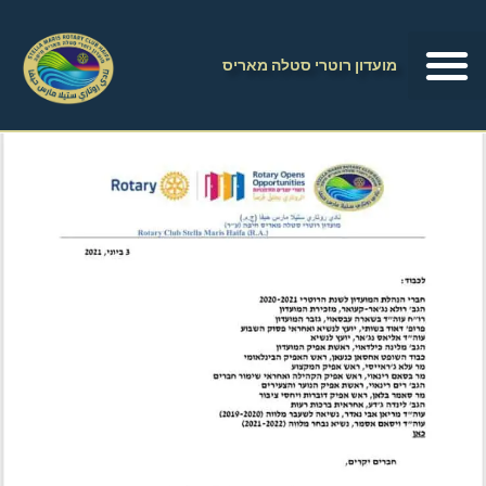
מועדון רוטרי סטלה מאריס