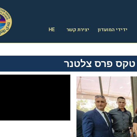
ידידי המועדון
יצירת קשר
HE
טקס פרס צלטנר