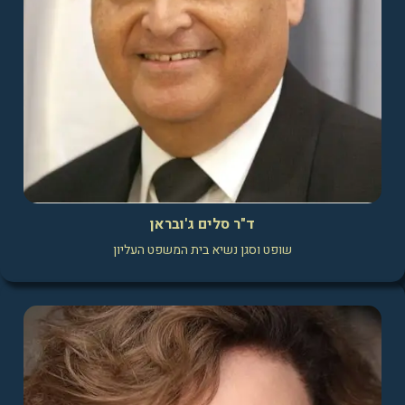
ד"ר סלים ג'ובראן
שופט וסגן נשיא בית המשפט העליון