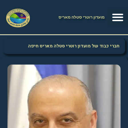
מועדון רוטרי סטלה מאריס
חברי כבוד של מועדון רוטרי סטלה מאריס חיפה