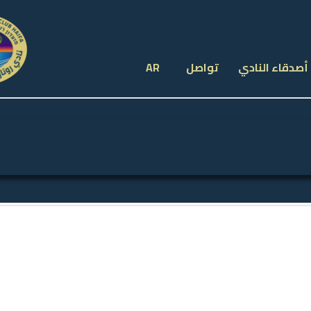
أصدقاء النادي
تواصل
AR