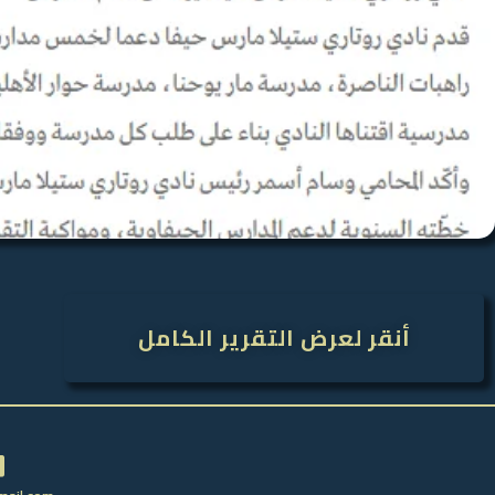
أنقر لعرض التقرير الكامل