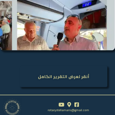
أنقر لعرض التقرير الكامل
rotarystellamaris@gmail.com