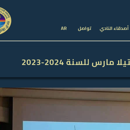
أصدقاء النادي
تواصل
AR
رس للسنة 2024-2023