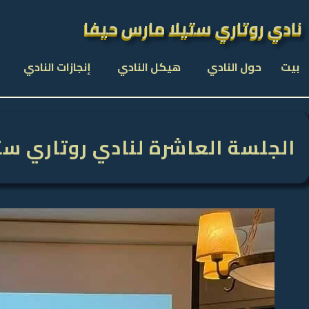
نادي روتاري ستيلا مارس حيفا
نادي روتاري ستيلا مارس حيفا
بيت
حول النادي
هيكل النادي
إنجازات النادي
الجلسة العاشرة لنادي روتاري ستيلا ما