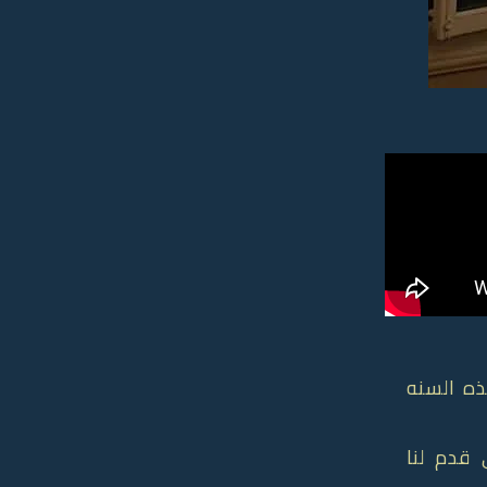
هذه السنه
قدم لنا