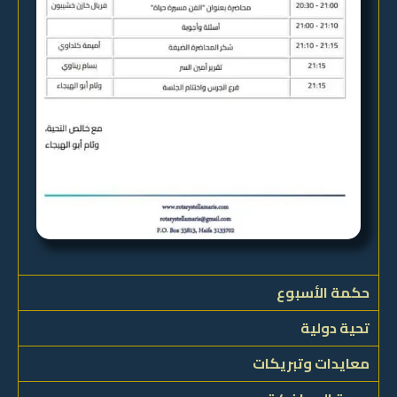
حكمة الأسبوع
تحية دولية
معايدات وتبريكات