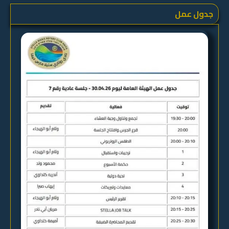
جدول عمل